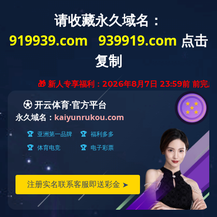
当前位置：首页
开云手机web版登录入口
ZDG、DG型次高压锅炉给水开云(中国)
ZDG、DG型次高压锅炉给水开云(中国)
小
型


产品概述：
该型锅炉给水开云(中国)作为锅炉给水或其它高压给水之用，输送介质温度不超过160℃。（ZDG型开云(中国)不超过105℃）

查看产品参数
性能范围
3
流量：Q=36-180m
/h
扬程：H=409-1056m H=270-672m（ZDG型开云(中国)）
结构说明
本型开云(中国)是单壳体节段式多级离心开云(中国)。其吸入口和吐出口均垂直向上。前段、中段和后段用穿杠联接成一体，各段之间静止结合面主要靠金属面密封外，
并没有O型胶圈作为辅助密封。
轴封
本型开云(中国)轴封采用软填料密封。DG45-80、DG85-80型开云(中国)也可采用机械密封。填料压盖、填料腔用冷却水冷却。
轴承和平衡装置
开云(中国)转子由开云(中国)轴两端的滑动轴承来支承。该型开云(中国)的轴承用稀油润滑，且用循环水冷却。
转子的轴向推力用平衡盘来平衡。在平衡室体和前段之间装有回水管。
转动：开云(中国)通过弹性联轴器由电动机驱动。从传动方向看，开云(中国)为顺时针方向旋转。
材料
前段、中段、后段
优质碳素钢
导叶、叶轮、轴套
优质碳素钢 (ZDG型开云(中国)铬钢）
叶轮（DG150-100）
不锈钢（ZDG型开云(中国)铬钢）