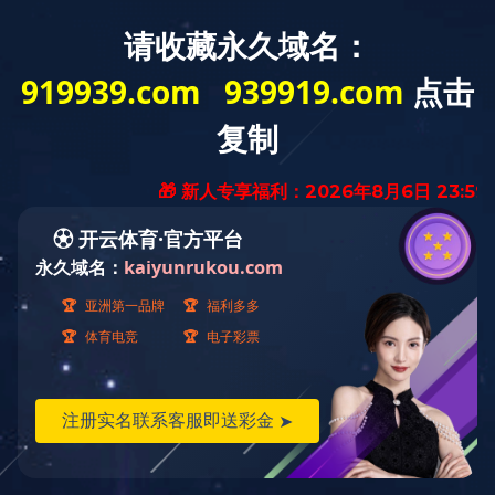
当前位置：首页
新闻资讯
行业动态
行业动态
08
螺杆开云(中国)和隔膜开云(中国)的区别
2021-03
单螺杆开云(中国)是一种内啮合的密闭式螺杆开云(中国)，葫芦岛离心开云(中国)属转子式容积开云(中国)，由于这种开云(中国)对介质的适应性强，流动平稳，压力脉
动小，自吸能力高，这是其它任何开云(中国)种所不能替代的。
MORE >
06
立式多级开云(中国)的特点及应用
2021-03