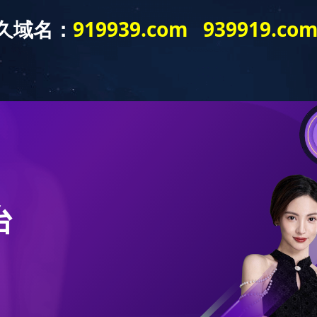
产品应用
新闻资讯
营销服务
水开云(中国)装配联轴器后的检查
来源：http://tdpump.com/
时间：2023-03-30
应仔细检查轮毂与轴的垂直度和同轴度。一般是在轮毂的端面和外圆设置两块百分表，盘车使轴转动时，观察轮毂的全跳动（包括端面跳动和径向跳动）的数值，判定轮
差范围内，这是联轴器装配的主要质量要求之一。
的原因很多，首先可能发生在制造时由于加工造成的误差而对于现场装配来说，主要由于修正轮毂内孔表面时处理不妥，使轮毂与轴的同心度发生偏差。另外一个原因是有
般有间隙，约在0.1-0.2mm左右。高速旋转机械对于轮毂与轴的同轴度要求高，用单键联接不能得到高的同轴度，用双键联接或花键联接能使两者的同轴度得到改善。
返回列表

思
看的参数