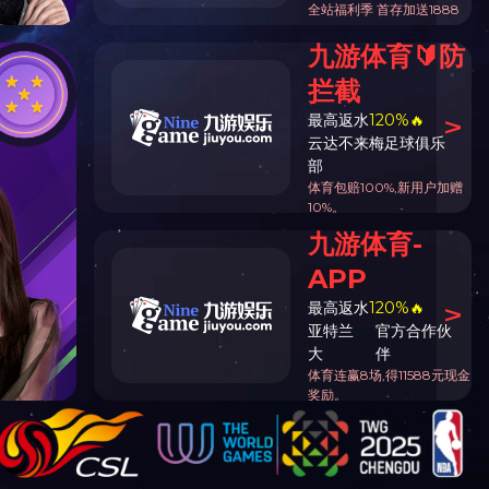


联系

一键

TO
微信公
众号
扫一扫
关注我
们
辽ICP备09009061号-1
辽公网安备21140402000123号
站
|
九游电子·（中国）官方网站
|
MK官方端网站登录入口
|
九游