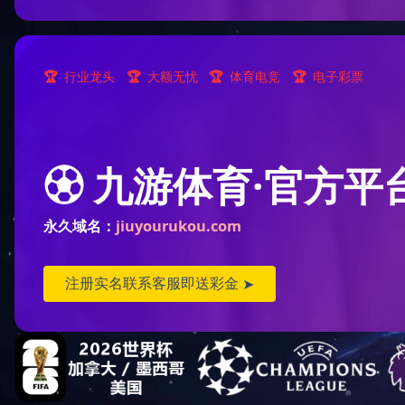
联系我们
0429-4561565
地址：
辽宁省葫芦岛市高桥经济开发区
开云手机web版登录入口
版权所有
辽宁华睿科技有限公司技术支持
开云手机登录中心_开云online（中国）
|
JIUYOU九游体育(中
平台
|
安博手机网页版登录入口
|
乐动手机平台
|