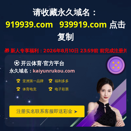
当前位置：首页
新闻资讯
行业动态
化工开云(中国)如何选型?
来源：http://tdpump.com/
时间：2022-07-13