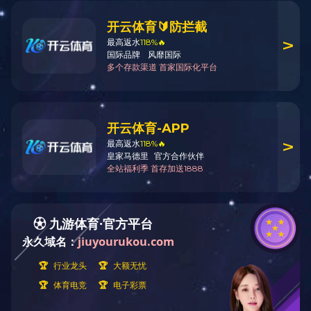
设计院在设计装置设备时，要确定开云(中国)的用途和性能并选择开云(中国)型。这种选择首先得从选择开云(中国)的种类和形式开始，那么以什么原则来选开云(中
国)呢?依据又是什么?
开云(中国)的选型原则
1. 使所选开云(中国)的型式和性能符合装置流量、扬程、压力、温度、汽蚀流量、吸程等工艺参数的要求。
2. 必须满足介质特性的要求。
对输送易燃、易爆有毒或贵重介质的开云(中国)，要求轴封可靠或采用无泄漏开云(中国)，如磁力驱动开云(中国)、隔膜开云(中国)、屏蔽开云(中国) ;对输送腐蚀性
介质的开云(中国)，要求对流部件采用耐腐蚀性材料，如AFB不锈钢耐腐蚀开云(中国)，CQF工程塑料磁力驱动开云(中国)。
对输送含固体颗粒介质的开云(中国)，要求对流部件采用耐磨材料，必要时轴封用采用清洁液体冲洗。
3. 机械方面可靠性高、噪声低、振动小。
4. 经济上要综合考虑到设备费、运转费、维修费和管理费的总成本最低。
5. 离心开云(中国)具有转速高、体积小、重量轻、效率高、流量大、结构简单、输液无脉动、性能平稳、容易操作和维修方便等特点。
因此除以下情况外，应尽可能选用离心开云(中国)：
有计量要求时，选用计量开云(中国)。
扬程要求很高，流量很小且无合适小流量高扬程离心开云(中国)可选用时，可选用往复开云(中国)，如汽蚀要求不高时也可选用旋涡开云(中国). 扬程很低,流量很大
时,可选用轴流开云(中国)和混流开云(中国)。
介质粘度较大(大于650~1000mm2/s)时，可考虑选用转子开云(中国)或往复开云(中国)(齿轮开云(中国)、螺杆开云(中国))
介质含气量75%，流量较小且粘度小于37.4mm2/s时，可选用旋涡开云(中国)。
对启动频繁或灌开云(中国)不便的场合，应选用具有自吸性能的开云(中国)，如自吸式离心开云(中国)、自吸式旋涡开云(中国)、气动(电动)隔膜开云(中国)。
开云(中国)的选型依据
开云(中国)选型依据，应根据工艺流程，给排水要求，从五个方面加以考虑，既液体输送量、装置扬程、液体性质、管路布置以及操作运转条件等。
1. 流量
流量是选开云(中国)的重要性能数据之一，它直接关系到整个装置的的生产能力和输送能力。如设计院工艺设计中能算出开云(中国)正常、最小、最大三种流量。选
择开云(中国)时，以最大流量为依据，兼顾正常流量，在没有最大流量时，通常可取正常流量的1.1倍作为最大流量。
2. 扬程
装置系统所需的扬程是选开云(中国)的又一重要性能数据，一般要用放大5%-10%余量后扬程来选型。
3. 液体性质
液体性质，包括液体介质名称，物理性质，化学性质和其它性质，物理性质有温度c密度d，粘度u，介质中固体颗粒直径和气体的含量等，这涉及到系统的扬程，有
效气蚀余量计算和合适开云(中国)的类型：化学性质，主要指液体介质的化学腐蚀性和毒性，是选用开云(中国)材料和选用那一种轴封型式的重要依据。
4. 管路布置条件
装置系统的管路布置条件指的是送液高度送液距离送液走向，吸如侧最低液面，排出侧最高液面等一些数据和管道规格及其长度、材料、管件规格、数量等，以便
进行系梳扬程计算和汽蚀余量的校核。
5. 操作条件
操作条件的内容很多，如液体的操作T饱和蒸汽力P、吸入侧压力PS(绝对)、排出侧容器压力PZ、海拔高度、环境温度操作是间隙的还是连续的、开云(中国)的位置是
固定的还是可移的。
石油、化工工业在国民经济中占据非常重要的位置，化工流程开云(中国)作为关键配套设备也越来越受到人们的关注。由于化工介质的特性错综复杂，加之环境保护
的要求不断提高，对化工开云(中国)进行选型应重点注意哪些方面的事项呢?
01,腐蚀的影响
一直以来，腐蚀就是化工设备最头痛的危害之一，稍有不慎，轻则损坏设备，重则造成事故甚至引发灾难。据有关统计，化工设备的破坏约有60%是由于腐蚀引起
的，因此在化工开云(中国)选型时首先要注意选材的科学性。
通常有一种误区，认为不锈钢是“万能材料”，不论什么介质和环境条件都捧出不锈钢，这是很危险的。下面针对一些常用化工介质谈谈选材的要点：
1.硫酸
作为强腐蚀介质之一，硫酸是用途非常广泛的重要工业原料。不同浓度和温度的硫酸对材料的腐蚀差别较大，对于浓度在80%以上、温度小于80℃的浓硫酸，碳钢和
铸铁有较好的耐蚀性，但它不适合高速流动的硫酸，不适用作开云(中国)阀的材料。
普通不锈钢如304(0Cr18Ni9)、316(0Cr18Ni12Mo2Ti)对硫酸介质也用途有限。因此输送硫酸的开云(中国)阀通常采用高硅铸铁(铸造及加工难度大)、高合金不锈钢(20
号合金)制造。氟塑料具有较好的耐硫酸性能，采用衬氟开云(中国)(F46)是一种更为经济的选择。公司适用产品有：IHF衬氟开云(中国)、PF(FS)强耐腐蚀离心开云(中国)、
CQB-F氟塑料磁力开云(中国)等。
2.盐酸
绝大多数金属材料都不耐盐酸腐蚀(包括各种不锈钢材料)，含钼高硅铁也仅可用于50℃、30%以下盐酸。和金属材料相反，绝大多数非金属材料对盐酸都有良好的耐
腐蚀性，所以内衬橡胶开云(中国)和塑料开云(中国)(如聚丙烯、氟塑料等)是输送盐酸的最好选择。公司适用产品有：IHF衬氟开云(中国)、PF(FS)强耐腐蚀离心开云(中
国)、CQ聚丙烯磁力开云(中国)(或氟塑料磁力开云(中国))等。