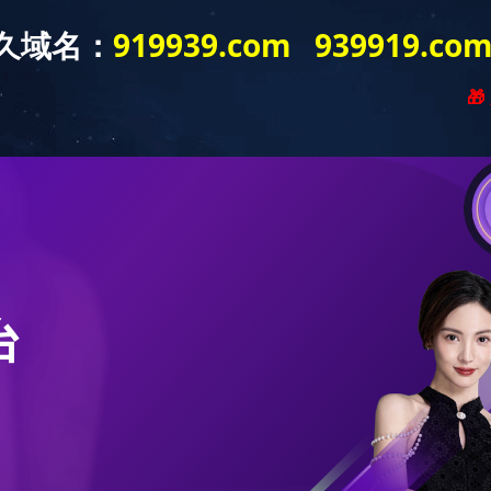
产品应用
新闻资讯
营销服务
水开云(中国)用潜水电机定子绕组的重绕
来源：通达开云(中国)业，多级离心开云(中国)生产厂家
时间：2022-06-27
机前，在前后端与机座的合缝处用蓄子打上记号，待修理后按原样装配。
，槽齿角毛刺等现象的出现。较好的拆线方法是：先用斜口钳从一头端部剪断线圈，然后用钳子在另一头抽出。
向外间隙及线圈嵌入槽内。
端部形成“三层平面”：嵌放时要注重：①前两把“吊把”线圈的位置要恰当，以保证嵌其他线圈时不蹭刮定子铁芯；②下线圈时少用划线板，以免损坏线圈绝缘；③相间绝
线表面的漆层与氧化层；然后绞接进行锡焊，并清除尖角、毛刺与残余焊液；再用聚乙烯带半叠包2层，用拉伸约2倍的丁基自粘带半叠包6层（接头处做到严密无缝隙），
子转动自如，并将锁紧螺母拧紧。按原封位置装上端盖，注重不要损坏密封盒内孔橡胶封环。整体式密封盒装配时只能轻轻推入，不能敲击。
返回列表

理
国)行业领军 --中国电