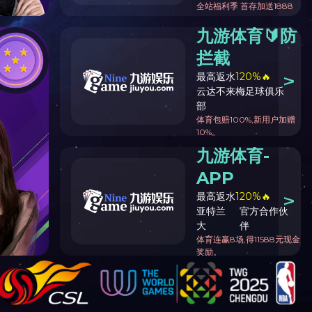


联系

一键

TO
微信公
众号
扫一扫
关注我
们
辽ICP备09009061号-1
辽公网安备21140402000123号
站
|
九游电子·（中国）官方网站
|
MK官方端网站登录入口
|
九游