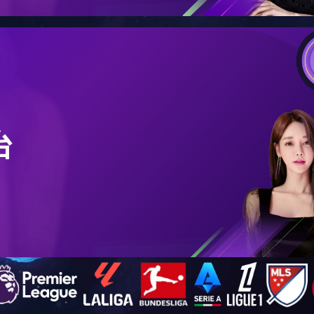
国区)官方网站
|
乐动(中国)Ledong·官方网站
|
anbo（中国）官方网