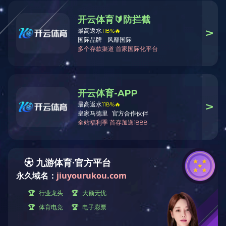
平台
|
安博手机网页版登录入口
|
乐动手机平台
|


