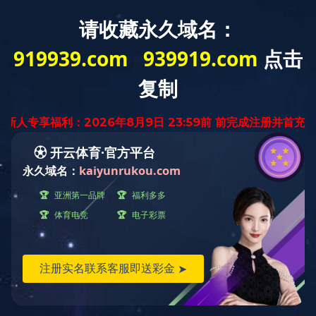
当前位置：首页
新闻资讯
行业动态
自控自吸开云(中国)的简单概述
来源：https://www.shuibeng.com.cn/
时间：2021-04-26
自控自吸开云(中国)，就是在起动前不需灌水，葫芦岛离心开云(中国)经短时间运转，靠开云(中国)本身的作用，即可把水吸上来，投入正常运转。
其工作原理是：在水开云(中国)运转前，在开云(中国)腔内存有一定量的水，开云(中国)起动后由于叶轮的旋转作用，使吸水管路的空气和水充分混合，并被排到气水分
离室。气水分离室上部的气体逸出，下部的水返回叶轮，重新和吸入管路的剩余气体混合，直到把开云(中国)及进水管路内的气体全部排尽，完成自吸，使水开云(中国)
进入正常工作状态。
它的性能特点有：①采用气液外混式设计原理，葫芦岛离心开云(中国)水开云(中国)结构更加完善。②优化水力模型，提高自吸能力和综合性能。③采用动力密封结
构，取消传统的机械或填料密封，真正做到无密封自吸。④可根据介质的品种选取相应材料制作自吸开云(中国)。⑤结构简单，体积小，重量轻，安装维修方便：⑥无泄
漏，高吸程，易维护，可替代液下开云(中国)、长轴开云(中国)、潜水开云(中国)输送低位介质。
三、使用及维护
(1)检查机组安装平面是否平整。自吸开云(中国)不需安装地脚螺栓。
(2)进口管路与开云(中国)联接密封性好，不能有进气现象，否则，影响开云(中国)的流量或出现不上水的现象。
(3)机组安装完毕，检查转子部件是否有卡滞现象，转动是否灵活，并检查开云(中国)的旋转方向是否正确。该系列开云(中国)旋转方向：从电动机方向看为顺时针方
向旋转。
(4)从开云(中国)的加液口处灌注液体。直至液体从溢流管处有液体溢出为止。葫芦岛离心开云(中国)然后旋紧加液螺塞。防止漏气影响自吸性能。
(5)如长时间停开云(中国)后再用，启动前应检查储液是否充足，如不足。应充满液体后再开机。 (6)当吸程过高、密度大及排出管路有较大压力时。为加快排气，缩
短自吸时间。开云(中国)启动后，请打开排气口上的阀门。
(7)输送浊水中有较大悬浮物或有较大颗粒介质时，必须安装随机配备的滤网。
返回列表

上一篇
怎样才能用好气动隔膜开云(中国)
下一篇
耐腐蚀多级开云(中国)节能方法
辽ICP备09009061号-1
辽公网安备000000
版权所有：开云手机web版登录入口
技术支持：辽宁华睿科技有限公司
地址：
辽宁省葫芦岛市高桥经济开发区
开云手机登录中心_开云online（中国）
|
JIUYOU九游体育(中国
区)官方网站
|
乐动(中国)Ledong·官方网站
|
anbo（中国）官方网
站
|
九游电子·（中国）官方网站
|
MK官方端网站登录入口
|
九游