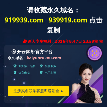
当前位置：首页
开云(中国)
资质荣誉
企业资质
资质荣誉
企业资质
煤安证
矿安证
«
1
2
3
4
»